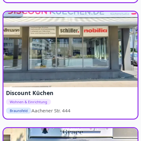
Discount Küchen
Wohnen & Einrichtung
Aachener Str. 444
Braunsfeld