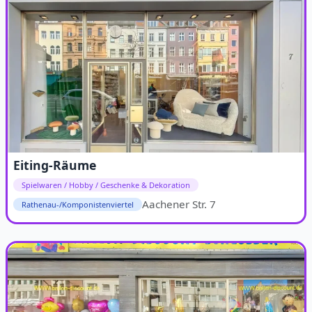
Eiting-Räume
Spielwaren / Hobby / Geschenke & Dekoration
Aachener Str. 7
Rathenau-/Komponistenviertel