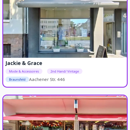
Jackie & Grace
Mode & Accessoires
2nd Hand/ Vintage
Aachener Str. 446
Braunsfeld