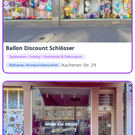
Ballon Discount Schlösser
Spielwaren / Hobby / Geschenke & Dekoration
Aachener Str. 29
Rathenau-/Komponistenviertel