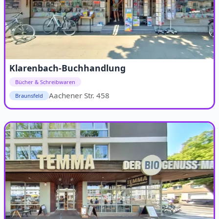
Klarenbach-Buchhandlung
Bücher & Schreibwaren
Aachener Str. 458
Braunsfeld