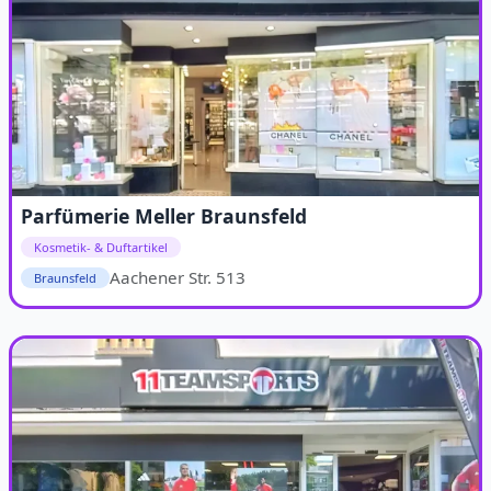
Parfümerie Meller Braunsfeld
Kosmetik- & Duftartikel
Aachener Str. 513
Braunsfeld