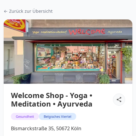
← Zurück zur Übersicht
Welcome Shop - Yoga •
Meditation • Ayurveda
Gesundheit
Belgisches Viertel
Bismarckstraße 35, 50672 Köln