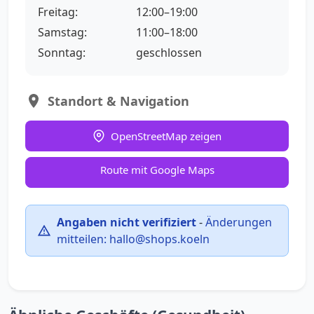
Freitag:
12:00–19:00
Samstag:
11:00–18:00
Sonntag:
geschlossen
Standort & Navigation
OpenStreetMap zeigen
Route mit Google Maps
Angaben nicht verifiziert
-
Änderungen
mitteilen:
hallo@shops.koeln