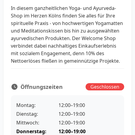
In diesem ganzheitlichen Yoga- und Ayurveda-
Shop im Herzen Kölns finden Sie alles für Ihre
spirituelle Praxis - von hochwertigen Yogamatten
und Meditationskissen bis hin zu ausgewählten
ayurvedischen Produkten. Der Welcome Shop
verbindet dabei nachhaltiges Einkaufserlebnis
mit sozialem Engagement, denn 10% des
Nettoerlöses fließen in gemeinnützige Projekte.
Öffnungszeiten
Geschlossen
Montag:
12:00–19:00
Dienstag:
12:00–19:00
Mittwoch:
12:00–19:00
Donnerstag:
12:00–19:00