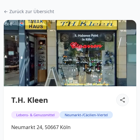
← Zurück zur Übersicht
T.H. Kleen
Lebens- & Genussmittel
Neumarkt-/Cäcilien-Viertel
Neumarkt 24, 50667 Köln