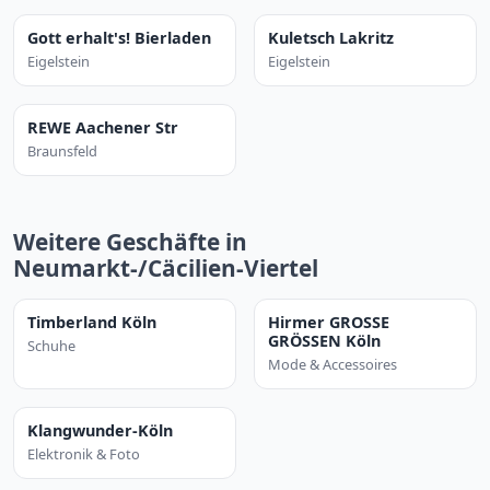
Gott erhalt's! Bierladen
Kuletsch Lakritz
Eigelstein
Eigelstein
REWE Aachener Str
Braunsfeld
Weitere Geschäfte in
Neumarkt-/Cäcilien-Viertel
Timberland Köln
Hirmer GROSSE
GRÖSSEN Köln
Schuhe
Mode & Accessoires
Klangwunder-Köln
Elektronik & Foto