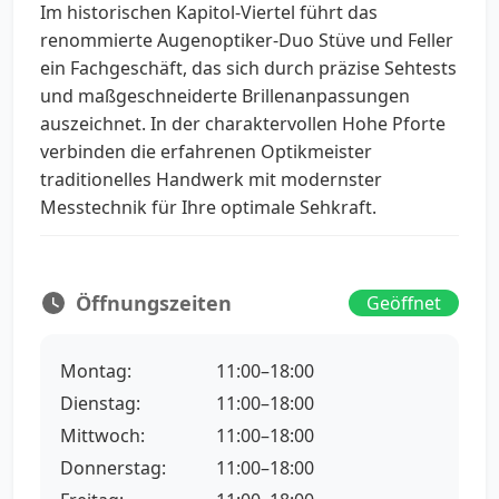
Im historischen Kapitol-Viertel führt das
renommierte Augenoptiker-Duo Stüve und Feller
ein Fachgeschäft, das sich durch präzise Sehtests
und maßgeschneiderte Brillenanpassungen
auszeichnet. In der charaktervollen Hohe Pforte
verbinden die erfahrenen Optikmeister
traditionelles Handwerk mit modernster
Messtechnik für Ihre optimale Sehkraft.
Öffnungszeiten
Geöffnet
Montag:
11:00–18:00
Dienstag:
11:00–18:00
Mittwoch:
11:00–18:00
Donnerstag:
11:00–18:00