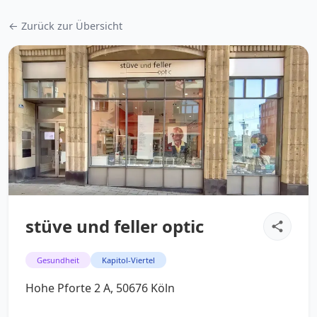
← Zurück zur Übersicht
stüve und feller optic
Gesundheit
Kapitol-Viertel
Hohe Pforte 2 A, 50676 Köln