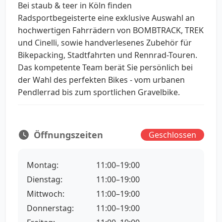
Bei staub & teer in Köln finden
Radsportbegeisterte eine exklusive Auswahl an
hochwertigen Fahrrädern von BOMBTRACK, TREK
und Cinelli, sowie handverlesenes Zubehör für
Bikepacking, Stadtfahrten und Rennrad-Touren.
Das kompetente Team berät Sie persönlich bei
der Wahl des perfekten Bikes - vom urbanen
Pendlerrad bis zum sportlichen Gravelbike.
Öffnungszeiten
Geschlossen
Montag:
11:00–19:00
Dienstag:
11:00–19:00
Mittwoch:
11:00–19:00
Donnerstag:
11:00–19:00