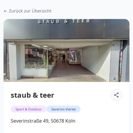
← Zurück zur Übersicht
staub & teer
Sport & Outdoor
Severins-Viertel
Severinstraße 49, 50678 Köln