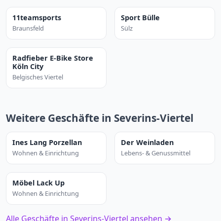
11teamsports
Sport Bülle
Braunsfeld
Sülz
Radfieber E-Bike Store
Köln City
Belgisches Viertel
Weitere Geschäfte in Severins-Viertel
Ines Lang Porzellan
Der Weinladen
Wohnen & Einrichtung
Lebens- & Genussmittel
Möbel Lack Up
Wohnen & Einrichtung
Alle Geschäfte in Severins-Viertel ansehen →