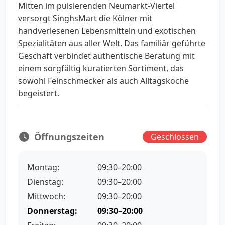
Mitten im pulsierenden Neumarkt-Viertel
versorgt SinghsMart die Kölner mit
handverlesenen Lebensmitteln und exotischen
Spezialitäten aus aller Welt. Das familiär geführte
Geschäft verbindet authentische Beratung mit
einem sorgfältig kuratierten Sortiment, das
sowohl Feinschmecker als auch Alltagsköche
begeistert.
Öffnungszeiten
Geschlossen
Montag:
09:30–20:00
Dienstag:
09:30–20:00
Mittwoch:
09:30–20:00
Donnerstag:
09:30–20:00