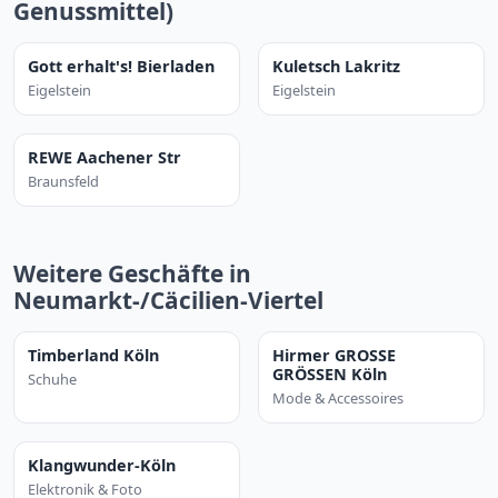
Genussmittel)
Gott erhalt's! Bierladen
Kuletsch Lakritz
Eigelstein
Eigelstein
REWE Aachener Str
Braunsfeld
Weitere Geschäfte in
Neumarkt-/Cäcilien-Viertel
Timberland Köln
Hirmer GROSSE
GRÖSSEN Köln
Schuhe
Mode & Accessoires
Klangwunder-Köln
Elektronik & Foto