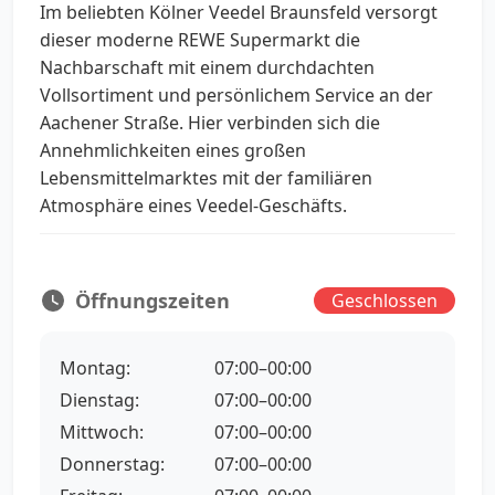
Im beliebten Kölner Veedel Braunsfeld versorgt
dieser moderne REWE Supermarkt die
Nachbarschaft mit einem durchdachten
Vollsortiment und persönlichem Service an der
Aachener Straße. Hier verbinden sich die
Annehmlichkeiten eines großen
Lebensmittelmarktes mit der familiären
Atmosphäre eines Veedel-Geschäfts.
Öffnungszeiten
Geschlossen
Montag:
07:00–00:00
Dienstag:
07:00–00:00
Mittwoch:
07:00–00:00
Donnerstag:
07:00–00:00