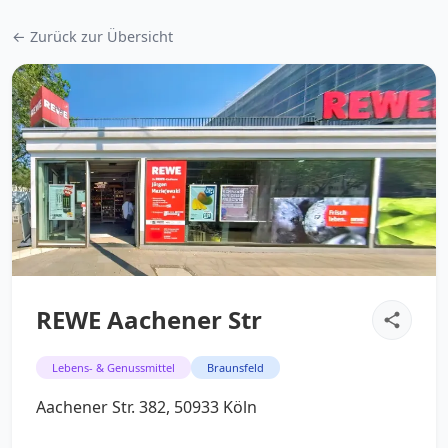
← Zurück zur Übersicht
REWE Aachener Str
Lebens- & Genussmittel
Braunsfeld
Aachener Str. 382, 50933 Köln