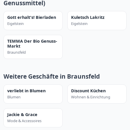
Genussmittel)
Gott erhalt's! Bierladen
Kuletsch Lakritz
Eigelstein
Eigelstein
TEMMA Der Bio Genuss-
Markt
Braunsfeld
Weitere Geschäfte in Braunsfeld
verliebt in Blumen
Discount Küchen
Blumen
Wohnen & Einrichtung
Jackie & Grace
Mode & Accessoires