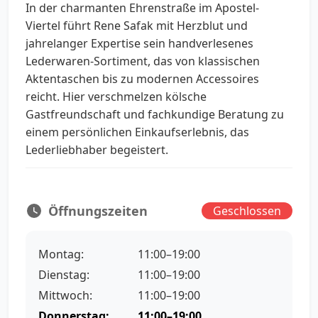
In der charmanten Ehrenstraße im Apostel-
Viertel führt Rene Safak mit Herzblut und
jahrelanger Expertise sein handverlesenes
Lederwaren-Sortiment, das von klassischen
Aktentaschen bis zu modernen Accessoires
reicht. Hier verschmelzen kölsche
Gastfreundschaft und fachkundige Beratung zu
einem persönlichen Einkaufserlebnis, das
Lederliebhaber begeistert.
Öffnungszeiten
Geschlossen
Montag:
11:00–19:00
Dienstag:
11:00–19:00
Mittwoch:
11:00–19:00
Donnerstag:
11:00–19:00