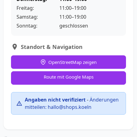
Freitag:
11:00–19:00
Samstag:
11:00–19:00
Sonntag:
geschlossen
Standort & Navigation
OpenStreetMap zeigen
Route mit Google Maps
Angaben nicht verifiziert
-
Änderungen
mitteilen:
hallo@shops.koeln