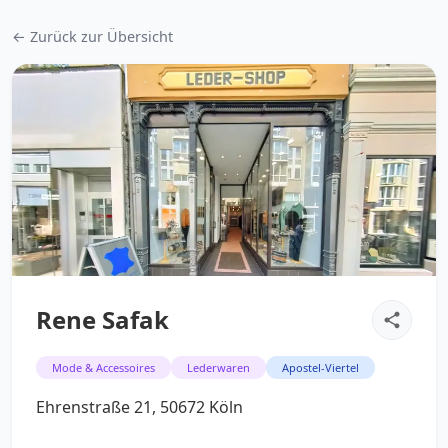
← Zurück zur Übersicht
Rene Safak
Mode & Accessoires
Lederwaren
Apostel-Viertel
Ehrenstraße 21, 50672 Köln