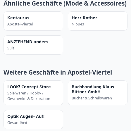
Ähnliche Geschäfte (Mode & Accessoires)
Kentaurus
Herr Rother
Apostel-Viertel
Nippes
ANZIEHEND anders
Sülz
Weitere Geschäfte in Apostel-Viertel
LOOK! Conzept Store
Buchhandlung Klaus
Bittner GmbH
Spielwaren / Hobby /
Bücher & Schreibwaren
Geschenke & Dekoration
Optik Augen- Auf!
Gesundheit