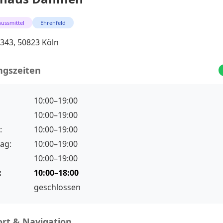
ussmittel
Ehrenfeld
 343, 50823 Köln
ngszeiten
10:00–19:00
10:00–19:00
:
10:00–19:00
ag:
10:00–19:00
10:00–19:00
:
10:00–18:00
geschlossen
rt & Navigation