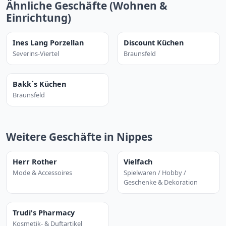
Ähnliche Geschäfte (Wohnen &
Einrichtung)
Ines Lang Porzellan
Discount Küchen
Severins-Viertel
Braunsfeld
Bakk`s Küchen
Braunsfeld
Weitere Geschäfte in Nippes
Herr Rother
Vielfach
Mode & Accessoires
Spielwaren / Hobby /
Geschenke & Dekoration
Trudi's Pharmacy
Kosmetik- & Duftartikel