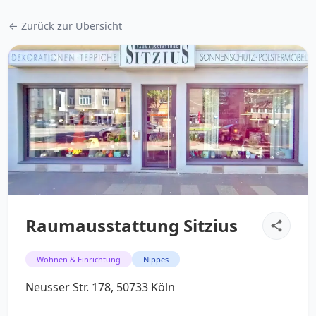
← Zurück zur Übersicht
Raumausstattung Sitzius
Wohnen & Einrichtung
Nippes
Neusser Str. 178, 50733 Köln