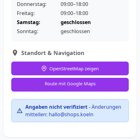
Donnerstag:
09:00–18:00
Freitag:
09:00–18:00
Samstag:
geschlossen
Sonntag:
geschlossen
Standort & Navigation
OpenStreetMap zeigen
Route mit Google Maps
Angaben nicht verifiziert
-
Änderungen
mitteilen:
hallo@shops.koeln