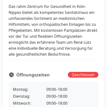
Das rahm Zentrum für Gesundheit in Köln-
Nippes bietet als kompetentes Sanitätshaus ein
umfassendes Sortiment an medizinischen
Hilfsmitteln, von orthopädischen Einlagen bis zu
Pflegebetten. Mit kostenlosen Parkplätzen direkt
vor der Tür und flexiblen Öffnungszeiten
ermöglicht das erfahrene Team um René Lütz
eine individuelle Beratung und Versorgung für
alle gesundheitlichen Bedürfnisse.
Öffnungszeiten
Geschlossen
Montag:
09:00–18:00
Dienstag:
09:00–18:00
Mittwoch:
09:00–18:00