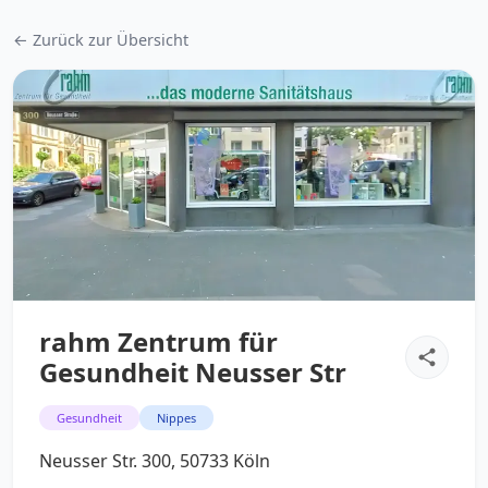
← Zurück zur Übersicht
rahm Zentrum für
Gesundheit Neusser Str
Gesundheit
Nippes
Neusser Str. 300, 50733 Köln