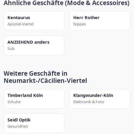
Ähnliche Geschäfte (Mode & Accessoires)
Kentaurus
Herr Rother
Apostel-Viertel
Nippes
ANZIEHEND anders
Sülz
Weitere Geschäfte in
Neumarkt-/Cäcilien-Viertel
Timberland Köln
Klangwunder-Köln
Schuhe
Elektronik & Foto
Seidl Optik
Gesundheit