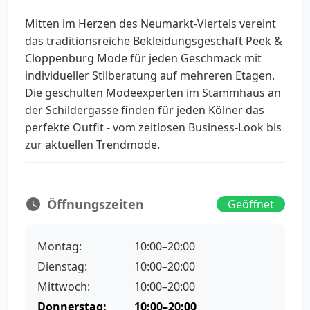
Mitten im Herzen des Neumarkt-Viertels vereint
das traditionsreiche Bekleidungsgeschäft Peek &
Cloppenburg Mode für jeden Geschmack mit
individueller Stilberatung auf mehreren Etagen.
Die geschulten Modeexperten im Stammhaus an
der Schildergasse finden für jeden Kölner das
perfekte Outfit - vom zeitlosen Business-Look bis
zur aktuellen Trendmode.
Öffnungszeiten
Geöffnet
Montag:
10:00–20:00
Dienstag:
10:00–20:00
Mittwoch:
10:00–20:00
Donnerstag:
10:00–20:00