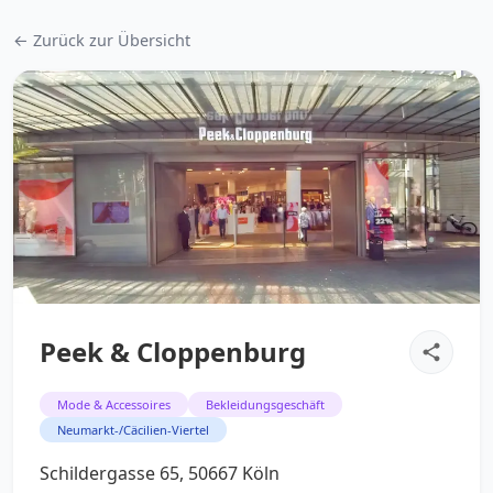
← Zurück zur Übersicht
Peek & Cloppenburg
Mode & Accessoires
Bekleidungsgeschäft
Neumarkt-/Cäcilien-Viertel
Schildergasse 65, 50667 Köln