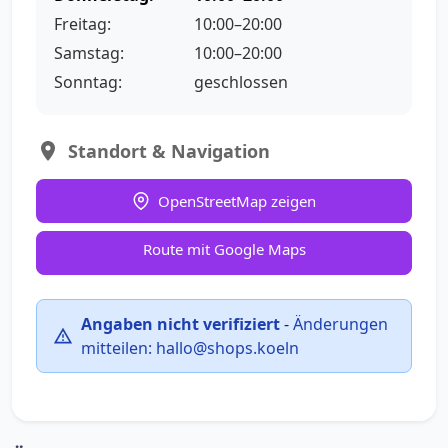
Freitag:
10:00–20:00
Samstag:
10:00–20:00
Sonntag:
geschlossen
Standort & Navigation
OpenStreetMap zeigen
Route mit Google Maps
Angaben nicht verifiziert
-
Änderungen
mitteilen:
hallo@shops.koeln