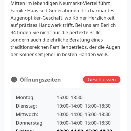
Mitten im lebendigen Neumarkt-Viertel führt
Familie Haas seit Generationen ihr charmantes
Augenoptiker-Geschäft, wo Kölner Herzlichkeit
auf präzises Handwerk trifft. Bei uns am Berlich
34 finden Sie nicht nur die perfekte Brille,
sondern auch die ehrliche Beratung eines
traditionsreichen Familienbetriebs, der die Augen
der Kölner seit jeher in besten Händen weiß.
Öffnungszeiten
Geschlossen
Montag:
15:00–18:30
Dienstag:
10:00–14:00, 15:00–18:30
Mittwoch:
10:00–14:00, 15:00–18:30
Donnerstag:
10:00–14:00, 15:00–18:30