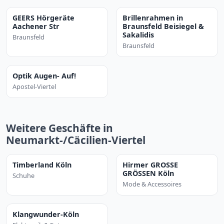
GEERS Hörgeräte
Brillenrahmen in
Aachener Str
Braunsfeld Beisiegel &
Sakalidis
Braunsfeld
Braunsfeld
Optik Augen- Auf!
Apostel-Viertel
Weitere Geschäfte in
Neumarkt-/Cäcilien-Viertel
Timberland Köln
Hirmer GROSSE
GRÖSSEN Köln
Schuhe
Mode & Accessoires
Klangwunder-Köln