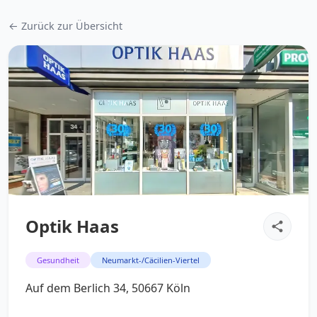
← Zurück zur Übersicht
Optik Haas
Gesundheit
Neumarkt-/Cäcilien-Viertel
Auf dem Berlich 34, 50667 Köln