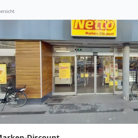
ersicht
Marken-Discount