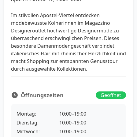
Im stilvollen Apostel-Viertel entdecken
modebewusste Kölnerinnen im Magazzino
Designeroutlet hochwertige Designermode zu
überraschend erschwinglichen Preisen. Dieses
besondere Damenmodengeschäft verbindet
italienisches Flair mit rheinischer Herzlichkeit und
macht Shopping zur entspannten Genusstour
durch ausgewählte Kollektionen.
Öffnungszeiten
Geöffnet
Montag:
10:00–19:00
Dienstag:
10:00–19:00
Mittwoch:
10:00–19:00