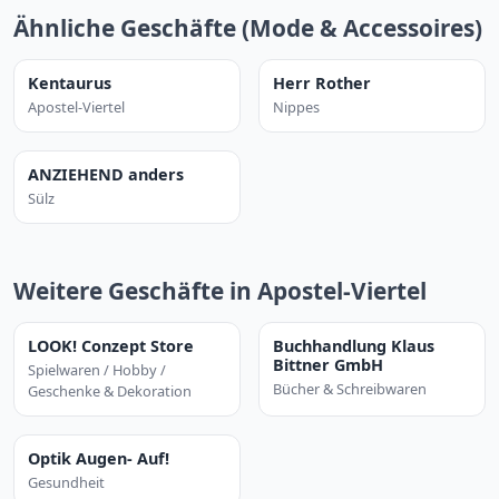
Ähnliche Geschäfte (Mode & Accessoires)
Kentaurus
Herr Rother
Apostel-Viertel
Nippes
ANZIEHEND anders
Sülz
Weitere Geschäfte in Apostel-Viertel
LOOK! Conzept Store
Buchhandlung Klaus
Bittner GmbH
Spielwaren / Hobby /
Bücher & Schreibwaren
Geschenke & Dekoration
Optik Augen- Auf!
Gesundheit