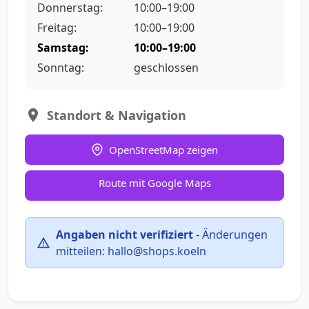
Donnerstag:
10:00–19:00
Freitag:
10:00–19:00
Samstag:
10:00–19:00
Sonntag:
geschlossen
Standort & Navigation
OpenStreetMap zeigen
Route mit Google Maps
Angaben nicht verifiziert
-
Änderungen
mitteilen:
hallo@shops.koeln