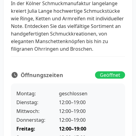
In der Kölner Schmuckmanufaktur langelange
kreiert Julia Lange hochwertige Schmuckstücke
wie Ringe, Ketten und Armreifen mit individueller
Note. Entdecken Sie das vielfältige Sortiment an
handgefertigten Schmuckkreationen, von
eleganten Manschettenknöpfen bis hin zu
filigranen Ohrringen und Broschen.
Öffnungszeiten
Geöffnet
Montag:
geschlossen
Dienstag:
12:00–19:00
Mittwoch:
12:00–19:00
Donnerstag:
12:00–19:00
Freitag:
12:00–19:00