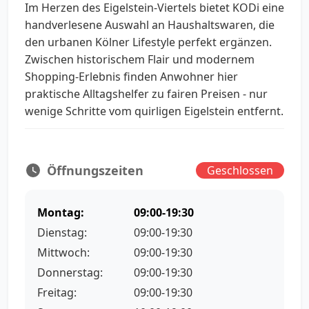
Im Herzen des Eigelstein-Viertels bietet KODi eine
handverlesene Auswahl an Haushaltswaren, die
den urbanen Kölner Lifestyle perfekt ergänzen.
Zwischen historischem Flair und modernem
Shopping-Erlebnis finden Anwohner hier
praktische Alltagshelfer zu fairen Preisen - nur
wenige Schritte vom quirligen Eigelstein entfernt.
Öffnungszeiten
Geschlossen
Montag:
09:00-19:30
Dienstag:
09:00-19:30
Mittwoch:
09:00-19:30
Donnerstag:
09:00-19:30
Freitag:
09:00-19:30