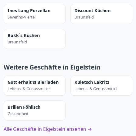
Ines Lang Porzellan
Discount Küchen
Severins-Viertel
Braunsfeld
Bakk`s Küchen
Braunsfeld
Weitere Geschäfte in Eigelstein
Gott erhalt's! Bierladen
Kuletsch Lakritz
Lebens- & Genussmittel
Lebens- & Genussmittel
Brillen Föhlisch
Gesundheit
Alle Geschäfte in Eigelstein ansehen →