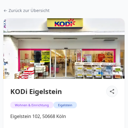
← Zurück zur Übersicht
KODi Eigelstein
Wohnen & Einrichtung
Eigelstein
Eigelstein 102, 50668 Köln