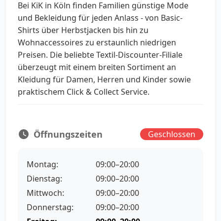
Bei KiK in Köln finden Familien günstige Mode
und Bekleidung für jeden Anlass - von Basic-
Shirts über Herbstjacken bis hin zu
Wohnaccessoires zu erstaunlich niedrigen
Preisen. Die beliebte Textil-Discounter-Filiale
überzeugt mit einem breiten Sortiment an
Kleidung für Damen, Herren und Kinder sowie
praktischem Click & Collect Service.
Öffnungszeiten
Geschlossen
Montag:
09:00–20:00
Dienstag:
09:00–20:00
Mittwoch:
09:00–20:00
Donnerstag:
09:00–20:00