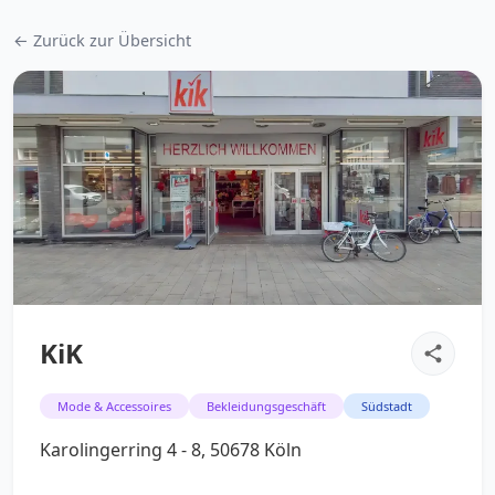
← Zurück zur Übersicht
KiK
Mode & Accessoires
Bekleidungsgeschäft
Südstadt
Karolingerring 4 - 8, 50678 Köln