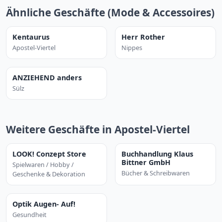
Ähnliche Geschäfte (Mode & Accessoires)
Kentaurus
Herr Rother
Apostel-Viertel
Nippes
ANZIEHEND anders
Sülz
Weitere Geschäfte in Apostel-Viertel
LOOK! Conzept Store
Buchhandlung Klaus
Bittner GmbH
Spielwaren / Hobby /
Bücher & Schreibwaren
Geschenke & Dekoration
Optik Augen- Auf!
Gesundheit