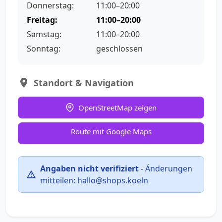
Donnerstag:
11:00–20:00
Freitag:
11:00–20:00
Samstag:
11:00–20:00
Sonntag:
geschlossen
Standort & Navigation
OpenStreetMap zeigen
Route mit Google Maps
Angaben nicht verifiziert
-
Änderungen
mitteilen:
hallo@shops.koeln