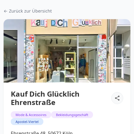
← Zurück zur Übersicht
Kauf Dich Glücklich
Ehrenstraße
Mode & Accessoires
Bekleidungsgeschäft
Apostel-Viertel
Ehrenstraße 48, 50672 Köln