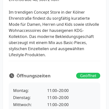
Im trendigen Concept Store in der Kölner
Ehrenstraße findest du sorgfältig kuratierte
Mode für Damen, Herren und Kids sowie stilvolle
Wohnaccessoires der hauseigenen KDG-
Kollektion. Das moderne Bekleidungsgeschäft
überzeugt mit einem Mix aus Basic-Pieces,
stylischen Einzelteilen und ausgewählten
Lifestyle-Produkten.
Öffnungszeiten
Geöffnet
Montag:
11:00–20:00
Dienstag:
11:00–20:00
Mittwoch:
11:00–20:00