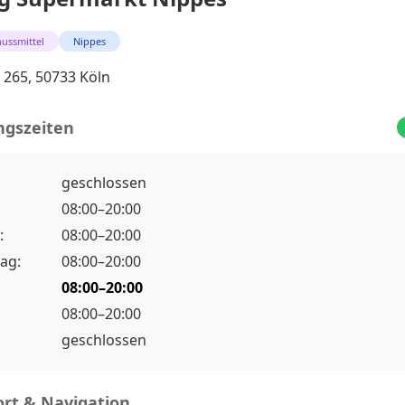
ussmittel
Nippes
. 265, 50733 Köln
ngszeiten
geschlossen
08:00–20:00
:
08:00–20:00
ag:
08:00–20:00
08:00–20:00
08:00–20:00
geschlossen
rt & Navigation