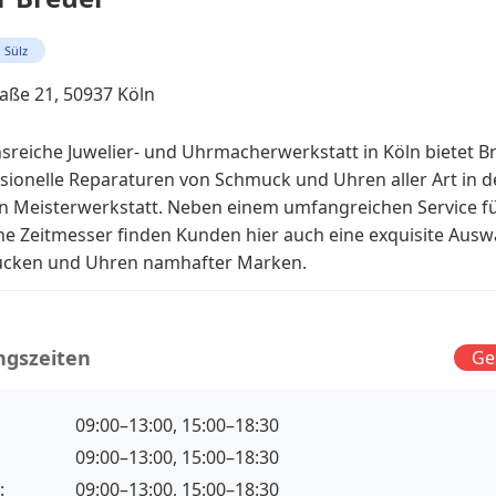
Sülz
aße 21, 50937 Köln
onsreiche Juwelier- und Uhrmacherwerkstatt in Köln bietet Br
sionelle Reparaturen von Schmuck und Uhren aller Art in d
 Meisterwerkstatt. Neben einem umfangreichen Service fü
 Zeitmesser finden Kunden hier auch eine exquisite Ausw
cken und Uhren namhafter Marken.
ngszeiten
Ge
09:00–13:00, 15:00–18:30
09:00–13:00, 15:00–18:30
:
09:00–13:00, 15:00–18:30