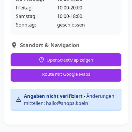
Freitag:
10:00-20:00
Samstag:
10:00-18:00
Sonntag:
geschlossen
Standort & Navigation
OpenStreetMap zeigen
Route mit Google Maps
Angaben nicht verifiziert
-
Änderungen
mitteilen:
hallo@shops.koeln