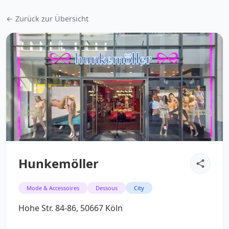
← Zurück zur Übersicht
Hunkemöller
Mode & Accessoires
Dessous
City
Hohe Str. 84-86, 50667 Köln