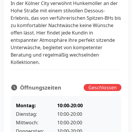
In der Kölner City verwöhnt Hunkemöller an der
Hohe Straße mit einem stilvollen Dessous-
Erlebnis, das von verführerischen Spitzen-BHs bis
zu komfortabler Nachtwäsche keine Wünsche
offen lässt. Hier findet jede Kundin in
entspannter Atmosphäre ihre perfekt sitzende
Unterwäsche, begleitet von kompetenter
Beratung und regelmäßig wechselnden
Kollektionen.
Öffnungszeiten
Geschlossen
Montag:
10:00-20:00
Dienstag:
10:00-20:00
Mittwoch:
10:00-20:00
Donnerstag:
10:00-20:00