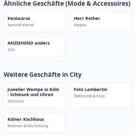
Ähnliche Geschäfte (Mode & Accessoires)
Kentaurus
Herr Rother
Apostel-Viertel
Nippes
ANZIEHEND anders
Sülz
Weitere Geschäfte in City
Juwelier Wempe in Köln
Foto Lambertin
- Schmuck und Uhren
Elektronik & Foto
Schmuck
Kölner Kochhaus
Wohnen & Einrichtung