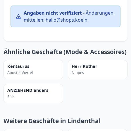
Angaben nicht verifiziert
-
Änderungen
mitteilen:
hallo@shops.koeln
Ähnliche Geschäfte (Mode & Accessoires)
Kentaurus
Herr Rother
Apostel-Viertel
Nippes
ANZIEHEND anders
Sülz
Weitere Geschäfte in Lindenthal