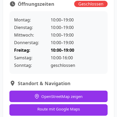
Öffnungszeiten
Geschlossen
Montag:
10:00–19:00
Dienstag:
10:00–19:00
Mittwoch:
10:00–19:00
Donnerstag:
10:00–19:00
Freitag:
10:00–19:00
Samstag:
10:00-16:00
Sonntag:
geschlossen
Standort & Navigation
OpenStreetMap zeigen
Route mit Google Maps