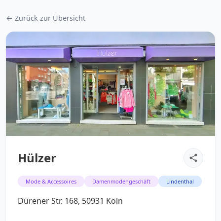
← Zurück zur Übersicht
Hülzer
Mode & Accessoires
Damenmodengeschäft
Lindenthal
Dürener Str. 168, 50931 Köln