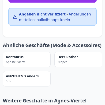
Angaben nicht verifiziert
-
Änderungen
mitteilen:
hallo@shops.koeln
Ähnliche Geschäfte (Mode & Accessoires)
Kentaurus
Herr Rother
Apostel-Viertel
Nippes
ANZIEHEND anders
Sülz
Weitere Geschäfte in Agnes-Viertel