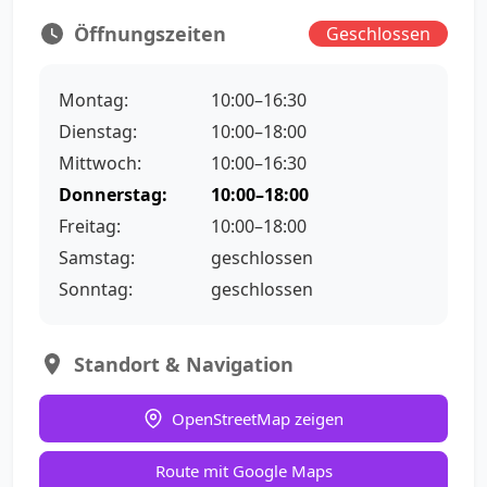
Öffnungszeiten
Geschlossen
Montag:
10:00–16:30
Dienstag:
10:00–18:00
Mittwoch:
10:00–16:30
Donnerstag:
10:00–18:00
Freitag:
10:00–18:00
Samstag:
geschlossen
Sonntag:
geschlossen
Standort & Navigation
OpenStreetMap zeigen
Route mit Google Maps