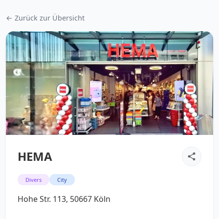
← Zurück zur Übersicht
HEMA
Divers
City
Hohe Str. 113, 50667 Köln