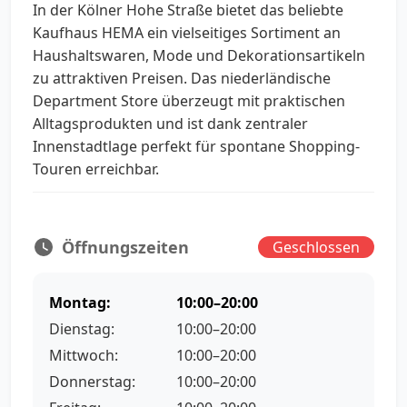
In der Kölner Hohe Straße bietet das beliebte
Kaufhaus HEMA ein vielseitiges Sortiment an
Haushaltswaren, Mode und Dekorationsartikeln
zu attraktiven Preisen. Das niederländische
Department Store überzeugt mit praktischen
Alltagsprodukten und ist dank zentraler
Innenstadtlage perfekt für spontane Shopping-
Touren erreichbar.
Öffnungszeiten
Geschlossen
Montag:
10:00–20:00
Dienstag:
10:00–20:00
Mittwoch:
10:00–20:00
Donnerstag:
10:00–20:00