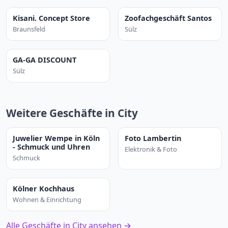
Kisani. Concept Store
Zoofachgeschäft Santos
Braunsfeld
Sülz
GA-GA DISCOUNT
Sülz
Weitere Geschäfte in City
Juwelier Wempe in Köln
Foto Lambertin
- Schmuck und Uhren
Elektronik & Foto
Schmuck
Kölner Kochhaus
Wohnen & Einrichtung
Alle Geschäfte in City ansehen →