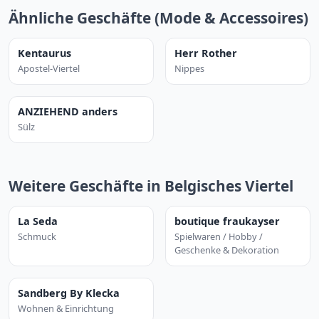
Ähnliche Geschäfte (Mode & Accessoires)
Kentaurus
Herr Rother
Apostel-Viertel
Nippes
ANZIEHEND anders
Sülz
Weitere Geschäfte in Belgisches Viertel
La Seda
boutique fraukayser
Schmuck
Spielwaren / Hobby /
Geschenke & Dekoration
Sandberg By Klecka
Wohnen & Einrichtung