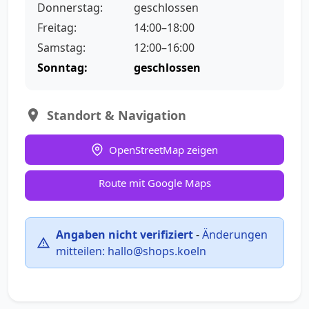
Donnerstag:
geschlossen
Freitag:
14:00–18:00
Samstag:
12:00–16:00
Sonntag:
geschlossen
Standort & Navigation
OpenStreetMap zeigen
Route mit Google Maps
Angaben nicht verifiziert
-
Änderungen
mitteilen:
hallo@shops.koeln