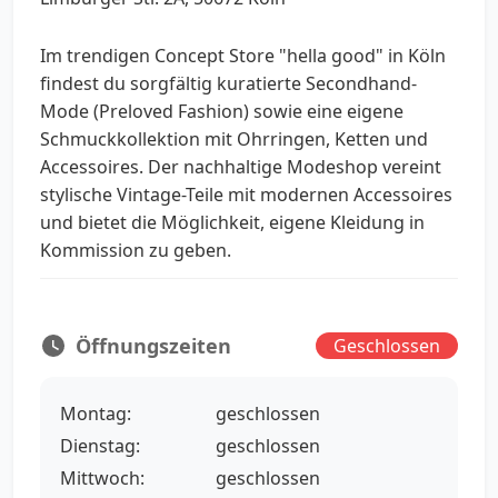
Im trendigen Concept Store "hella good" in Köln
findest du sorgfältig kuratierte Secondhand-
Mode (Preloved Fashion) sowie eine eigene
Schmuckkollektion mit Ohrringen, Ketten und
Accessoires. Der nachhaltige Modeshop vereint
stylische Vintage-Teile mit modernen Accessoires
und bietet die Möglichkeit, eigene Kleidung in
Kommission zu geben.
Öffnungszeiten
Geschlossen
Montag:
geschlossen
Dienstag:
geschlossen
Mittwoch:
geschlossen