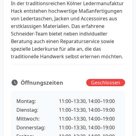
In der traditionsreichen Kölner Ledermanufaktur
Hack entstehen hochwertige Maßanfertigungen
von Ledertaschen, Jacken und Accessoires aus
erstklassigen Materialien. Das erfahrene
Schneider-Team bietet neben individueller
Beratung auch einen Reparaturservice sowie
spezielle Lederkurse für alle an, die das
traditionelle Handwerk selbst erlernen möchten.
Öffnungszeiten
Geschlossen
Montag:
11:00–13:30, 14:00–19:00
Dienstag:
11:00–13:30, 14:00–19:00
Mittwoch:
11:00–13:30, 14:00–19:00
Donnerstag:
11:00–13:30, 14:00–19:00