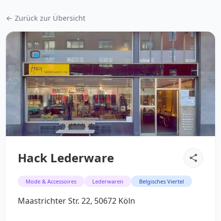
← Zurück zur Übersicht
Hack Lederware
Mode & Accessoires
Lederwaren
Belgisches Viertel
Maastrichter Str. 22, 50672 Köln