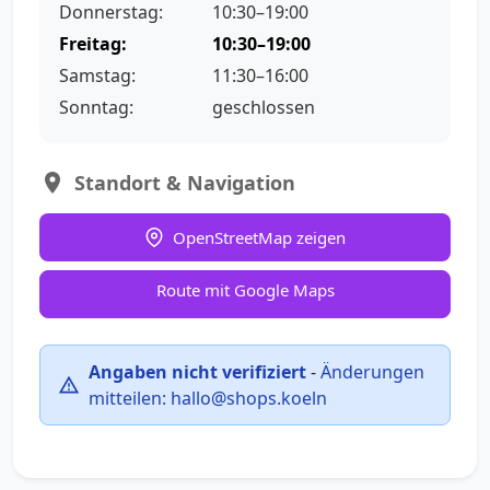
Donnerstag:
10:30–19:00
Freitag:
10:30–19:00
Samstag:
11:30–16:00
Sonntag:
geschlossen
Standort & Navigation
OpenStreetMap zeigen
Route mit Google Maps
Angaben nicht verifiziert
-
Änderungen
mitteilen:
hallo@shops.koeln