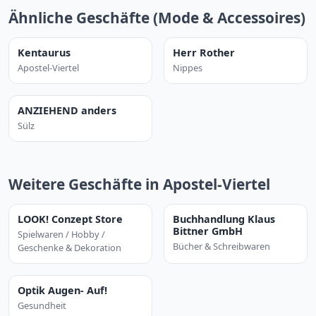
Ähnliche Geschäfte (Mode & Accessoires)
Kentaurus
Herr Rother
Apostel-Viertel
Nippes
ANZIEHEND anders
Sülz
Weitere Geschäfte in Apostel-Viertel
LOOK! Conzept Store
Buchhandlung Klaus
Bittner GmbH
Spielwaren / Hobby /
Bücher & Schreibwaren
Geschenke & Dekoration
Optik Augen- Auf!
Gesundheit