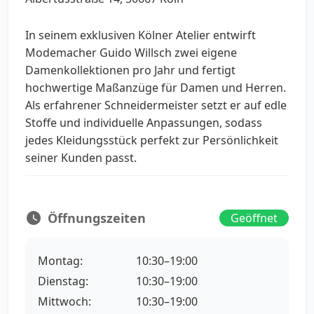
In seinem exklusiven Kölner Atelier entwirft
Modemacher Guido Willsch zwei eigene
Damenkollektionen pro Jahr und fertigt
hochwertige Maßanzüge für Damen und Herren.
Als erfahrener Schneidermeister setzt er auf edle
Stoffe und individuelle Anpassungen, sodass
jedes Kleidungsstück perfekt zur Persönlichkeit
seiner Kunden passt.
Öffnungszeiten
Geöffnet
Montag:
10:30–19:00
Dienstag:
10:30–19:00
Mittwoch:
10:30–19:00