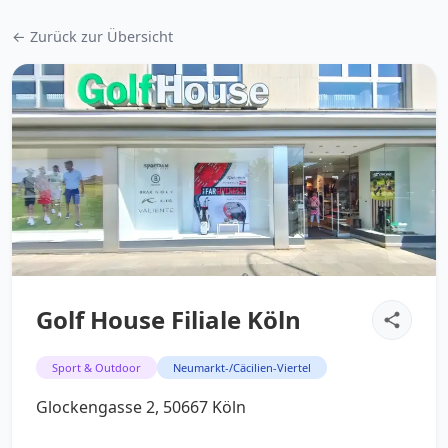
← Zurück zur Übersicht
Golf House Filiale Köln
Sport & Outdoor
Neumarkt-/Cäcilien-Viertel
Glockengasse 2, 50667 Köln