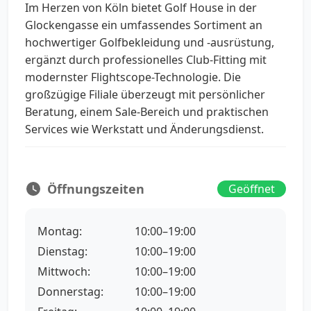
Im Herzen von Köln bietet Golf House in der
Glockengasse ein umfassendes Sortiment an
hochwertiger Golfbekleidung und -ausrüstung,
ergänzt durch professionelles Club-Fitting mit
modernster Flightscope-Technologie. Die
großzügige Filiale überzeugt mit persönlicher
Beratung, einem Sale-Bereich und praktischen
Services wie Werkstatt und Änderungsdienst.
Öffnungszeiten
Geöffnet
Montag:
10:00–19:00
Dienstag:
10:00–19:00
Mittwoch:
10:00–19:00
Donnerstag:
10:00–19:00