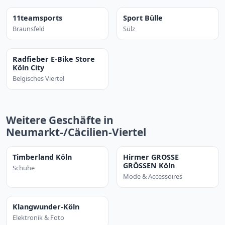
11teamsports
Sport Bülle
Braunsfeld
Sülz
Radfieber E-Bike Store
Köln City
Belgisches Viertel
Weitere Geschäfte in
Neumarkt-/Cäcilien-Viertel
Timberland Köln
Hirmer GROSSE
GRÖSSEN Köln
Schuhe
Mode & Accessoires
Klangwunder-Köln
Elektronik & Foto