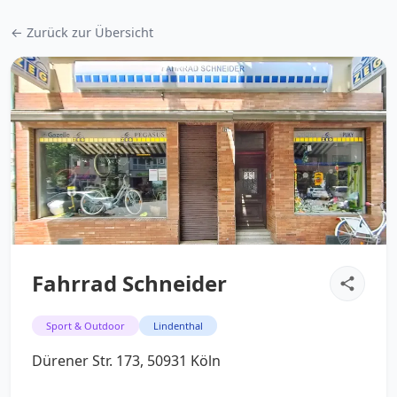
← Zurück zur Übersicht
Fahrrad Schneider
Sport & Outdoor
Lindenthal
Dürener Str. 173, 50931 Köln