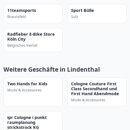
11teamsports
Sport Bülle
Braunsfeld
Sülz
Radfieber E-Bike Store
Köln City
Belgisches Viertel
Weitere Geschäfte in Lindenthal
Two Hands for Kids
Cologne Couture First
Class Secondhand und
Mode & Accessoires
First Hand Abendmode
Mode & Accessoires
ipr Cologne i punkt
raumplanung
strickstrock KG