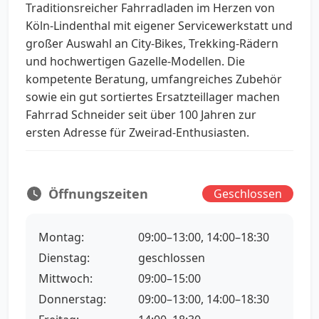
Traditionsreicher Fahrradladen im Herzen von
Köln-Lindenthal mit eigener Servicewerkstatt und
großer Auswahl an City-Bikes, Trekking-Rädern
und hochwertigen Gazelle-Modellen. Die
kompetente Beratung, umfangreiches Zubehör
sowie ein gut sortiertes Ersatzteillager machen
Fahrrad Schneider seit über 100 Jahren zur
ersten Adresse für Zweirad-Enthusiasten.
Öffnungszeiten
Geschlossen
Montag:
09:00–13:00, 14:00–18:30
Dienstag:
geschlossen
Mittwoch:
09:00–15:00
Donnerstag:
09:00–13:00, 14:00–18:30