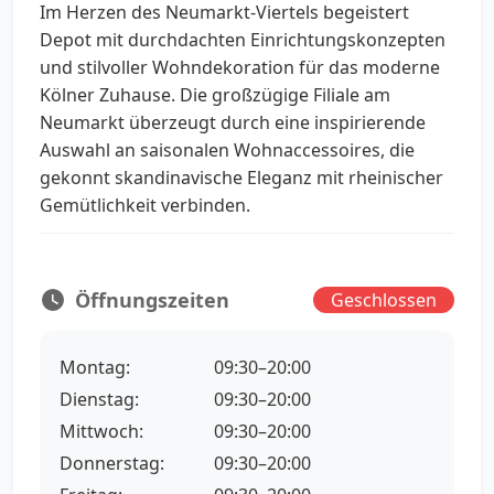
Im Herzen des Neumarkt-Viertels begeistert
Depot mit durchdachten Einrichtungskonzepten
und stilvoller Wohndekoration für das moderne
Kölner Zuhause. Die großzügige Filiale am
Neumarkt überzeugt durch eine inspirierende
Auswahl an saisonalen Wohnaccessoires, die
gekonnt skandinavische Eleganz mit rheinischer
Gemütlichkeit verbinden.
Öffnungszeiten
Geschlossen
Montag:
09:30–20:00
Dienstag:
09:30–20:00
Mittwoch:
09:30–20:00
Donnerstag:
09:30–20:00