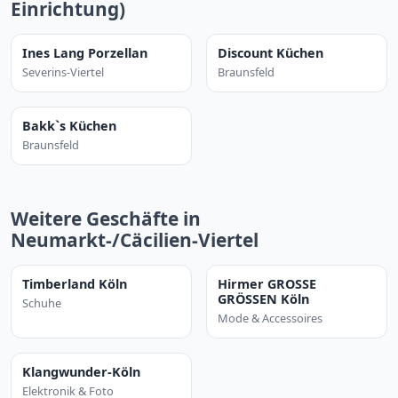
Einrichtung)
Ines Lang Porzellan
Discount Küchen
Severins-Viertel
Braunsfeld
Bakk`s Küchen
Braunsfeld
Weitere Geschäfte in
Neumarkt-/Cäcilien-Viertel
Timberland Köln
Hirmer GROSSE
GRÖSSEN Köln
Schuhe
Mode & Accessoires
Klangwunder-Köln
Elektronik & Foto