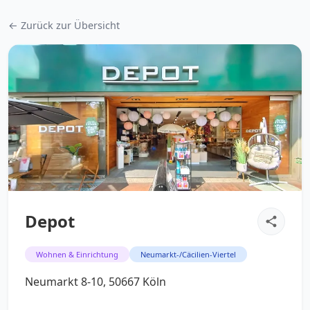
← Zurück zur Übersicht
Depot
Wohnen & Einrichtung
Neumarkt-/Cäcilien-Viertel
Neumarkt 8-10, 50667 Köln