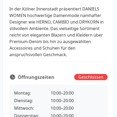
In der Kölner Innenstadt präsentiert DANIELS
WOMEN hochwertige Damenmode namhafter
Designer wie HERNO, CAMBIO und DRYKORN in
stilvollem Ambiente. Das vielseitige Sortiment
reicht von eleganten Blazern und Kleidern über
Premium-Denim bis hin zu ausgewählten
Accessoires und Schuhen für den
anspruchsvollen Geschmack.
Öffnungszeiten
Geschlossen
Montag:
10:00–20:00
Dienstag:
10:00–20:00
Mittwoch:
10:00–20:00
Donnerstag:
10:00–20:00