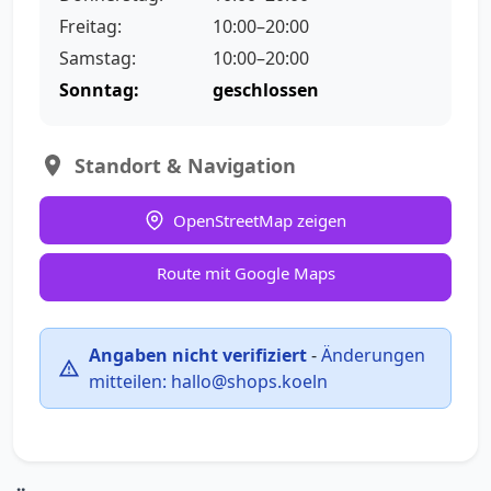
Freitag:
10:00–20:00
Samstag:
10:00–20:00
Sonntag:
geschlossen
Standort & Navigation
OpenStreetMap zeigen
Route mit Google Maps
Angaben nicht verifiziert
-
Änderungen
mitteilen:
hallo@shops.koeln