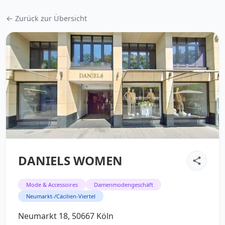
← Zurück zur Übersicht
DANIELS WOMEN
Mode & Accessoires
Damenmodengeschäft
Neumarkt-/Cäcilien-Viertel
Neumarkt 18, 50667 Köln