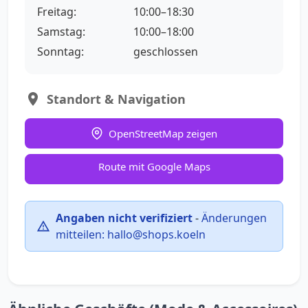
Freitag:
10:00–18:30
Samstag:
10:00–18:00
Sonntag:
geschlossen
Standort & Navigation
OpenStreetMap zeigen
Route mit Google Maps
Angaben nicht verifiziert
-
Änderungen
mitteilen:
hallo@shops.koeln