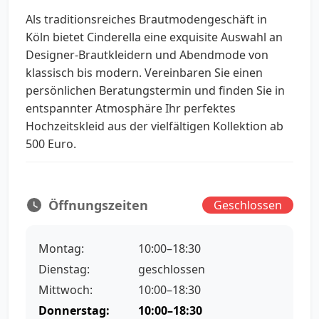
Als traditionsreiches Brautmodengeschäft in
Köln bietet Cinderella eine exquisite Auswahl an
Designer-Brautkleidern und Abendmode von
klassisch bis modern. Vereinbaren Sie einen
persönlichen Beratungstermin und finden Sie in
entspannter Atmosphäre Ihr perfektes
Hochzeitskleid aus der vielfältigen Kollektion ab
500 Euro.
Öffnungszeiten
Geschlossen
Montag:
10:00–18:30
Dienstag:
geschlossen
Mittwoch:
10:00–18:30
Donnerstag:
10:00–18:30