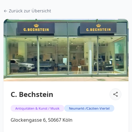
← Zurück zur Übersicht
C. Bechstein
Antiquitäten & Kunst / Musik
Neumarkt-/Cäcilien-Viertel
Glockengasse 6, 50667 Köln