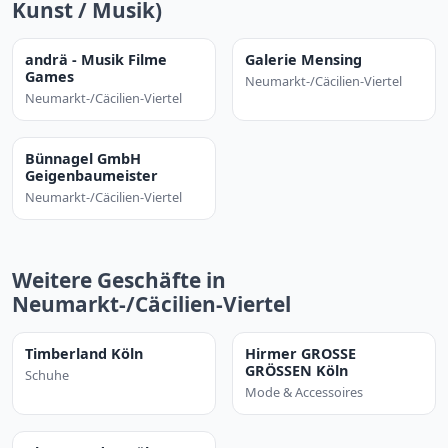
Kunst / Musik)
andrä - Musik Filme
Galerie Mensing
Games
Neumarkt-/Cäcilien-Viertel
Neumarkt-/Cäcilien-Viertel
Bünnagel GmbH
Geigenbaumeister
Neumarkt-/Cäcilien-Viertel
Weitere Geschäfte in
Neumarkt-/Cäcilien-Viertel
Timberland Köln
Hirmer GROSSE
GRÖSSEN Köln
Schuhe
Mode & Accessoires