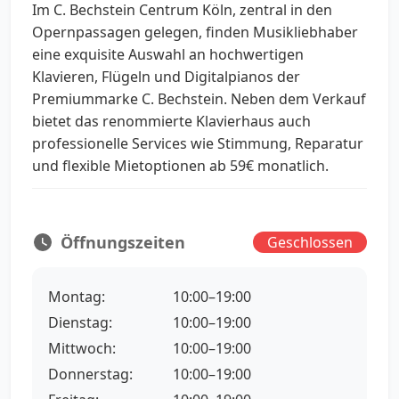
Im C. Bechstein Centrum Köln, zentral in den
Opernpassagen gelegen, finden Musikliebhaber
eine exquisite Auswahl an hochwertigen
Klavieren, Flügeln und Digitalpianos der
Premiummarke C. Bechstein. Neben dem Verkauf
bietet das renommierte Klavierhaus auch
professionelle Services wie Stimmung, Reparatur
und flexible Mietoptionen ab 59€ monatlich.
Öffnungszeiten
Geschlossen
Montag:
10:00–19:00
Dienstag:
10:00–19:00
Mittwoch:
10:00–19:00
Donnerstag:
10:00–19:00