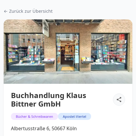
← Zurück zur Übersicht
Buchhandlung Klaus
Bittner GmbH
Bücher & Schreibwaren
Apostel-Viertel
Albertusstraße 6, 50667 Köln