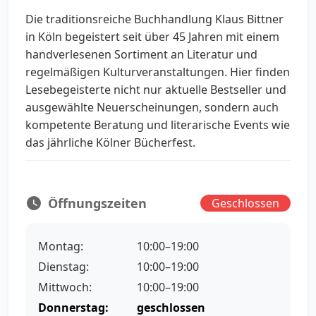
Die traditionsreiche Buchhandlung Klaus Bittner
in Köln begeistert seit über 45 Jahren mit einem
handverlesenen Sortiment an Literatur und
regelmäßigen Kulturveranstaltungen. Hier finden
Lesebegeisterte nicht nur aktuelle Bestseller und
ausgewählte Neuerscheinungen, sondern auch
kompetente Beratung und literarische Events wie
das jährliche Kölner Bücherfest.
Öffnungszeiten
Geschlossen
Montag:
10:00–19:00
Dienstag:
10:00–19:00
Mittwoch:
10:00–19:00
Donnerstag:
geschlossen