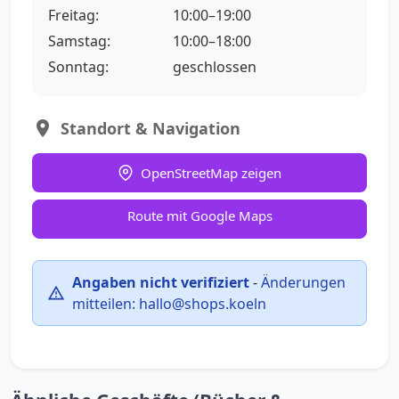
Freitag:
10:00–19:00
Samstag:
10:00–18:00
Sonntag:
geschlossen
Standort & Navigation
OpenStreetMap zeigen
Route mit Google Maps
Angaben nicht verifiziert
-
Änderungen
mitteilen:
hallo@shops.koeln