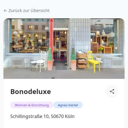
← Zurück zur Übersicht
Bonodeluxe
Wohnen & Einrichtung
Agnes-Viertel
Schillingstraße 10, 50670 Köln