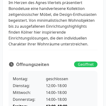
Im Herzen des Agnes-Viertels präsentiert
Bonodeluxe eine handverlesene Kollektion
zeitgenössischer Möbel, die Design-Enthusiasten
begeistert. Von minimalistischen Wohnobjekten
bis zu ausgefallenen Einrichtungshighlights
finden Kölner hier inspirierende
Einrichtungslösungen, die den individuellen
Charakter ihrer Wohnräume unterstreichen.
Öffnungszeiten
Geöffnet
Montag:
geschlossen
Dienstag:
12:00–18:00
Mittwoch:
14:00–18:00
Donnerstag:
14:00–18:00