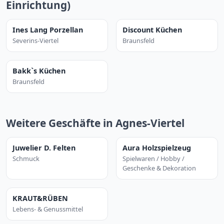
Einrichtung)
Ines Lang Porzellan
Discount Küchen
Severins-Viertel
Braunsfeld
Bakk`s Küchen
Braunsfeld
Weitere Geschäfte in Agnes-Viertel
Juwelier D. Felten
Aura Holzspielzeug
Schmuck
Spielwaren / Hobby /
Geschenke & Dekoration
KRAUT&RÜBEN
Lebens- & Genussmittel