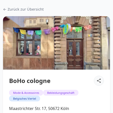
← Zurück zur Übersicht
BoHo cologne
Mode & Accessoires
Bekleidungsgeschäft
Belgisches Viertel
Maastrichter Str. 17, 50672 Köln