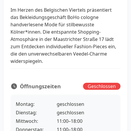
Im Herzen des Belgischen Viertels präsentiert
das Bekleidungsgeschäft BoHo cologne
handverlesene Mode für stilbewusste
Kölner*innen. Die entspannte Shopping-
Atmosphäre in der Maastrichter Straße 17 lädt
zum Entdecken individueller Fashion-Pieces ein,
die den unverwechselbaren Veedel-Charme
widerspiegeln.
Öffnungszeiten
Geschlossen
Montag:
geschlossen
Dienstag:
geschlossen
Mittwoch:
11:00–18:00
Donnerstag:
11:00–18:00