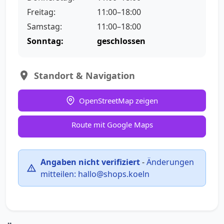
Freitag:
11:00–18:00
Samstag:
11:00–18:00
Sonntag:
geschlossen
Standort & Navigation
OpenStreetMap zeigen
Route mit Google Maps
Angaben nicht verifiziert
-
Änderungen
mitteilen:
hallo@shops.koeln