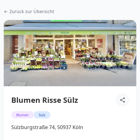
← Zurück zur Übersicht
Blumen Risse Sülz
Blumen
Sülz
Sülzburgstraße 74, 50937 Köln