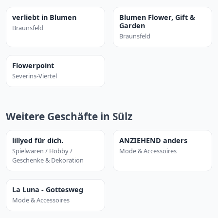
verliebt in Blumen
Blumen Flower, Gift &
Garden
Braunsfeld
Braunsfeld
Flowerpoint
Severins-Viertel
Weitere Geschäfte in Sülz
lillyed für dich.
ANZIEHEND anders
Spielwaren / Hobby /
Mode & Accessoires
Geschenke & Dekoration
La Luna - Gottesweg
Mode & Accessoires