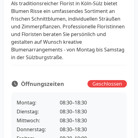
Als traditionsreicher Florist in Köln-Sülz bietet
Blumen Risse ein umfassendes Sortiment an
frischen Schnittblumen, individuellen Sträußen
und Zimmerpflanzen. Professionelle Floristinnen
und Floristen beraten Sie persönlich und
gestalten auf Wunsch kreative
Blumenarrangements - von Montag bis Samstag
in der Sülzburgstraße.
Öffnungszeiten
Geschlossen
Montag:
08:30–18:30
Dienstag:
08:30–18:30
Mittwoch:
08:30–18:30
Donnerstag:
08:30–18:30