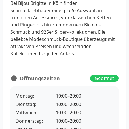
Bei Bijou Brigitte in Köln finden
Schmuckliebhaber eine große Auswahl an
trendigen Accessoires, von klassischen Ketten
und Ringen bis hin zu modernem Bicolor-
Schmuck und 925er Silber-Kollektionen. Die
beliebte Modeschmuck-Boutique überzeugt mit
attraktiven Preisen und wechselnden
Kollektionen für jeden Anlass.
Öffnungszeiten
Geöffnet
Montag:
10:00–20:00
Dienstag:
10:00–20:00
Mittwoch:
10:00–20:00
Donnerstag:
10:00–20:00