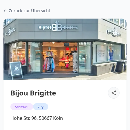
← Zurück zur Übersicht
Bijou Brigitte
Schmuck
City
Hohe Str. 96, 50667 Köln