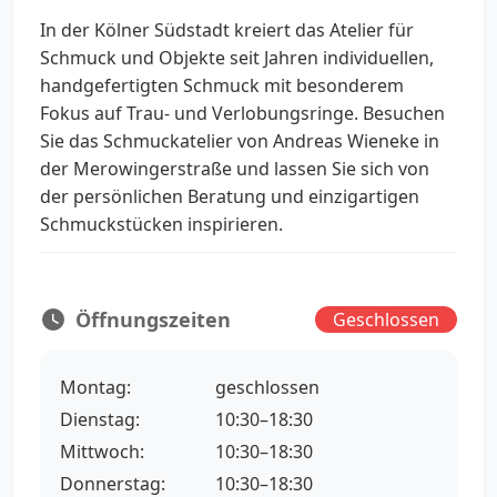
In der Kölner Südstadt kreiert das Atelier für
Schmuck und Objekte seit Jahren individuellen,
handgefertigten Schmuck mit besonderem
Fokus auf Trau- und Verlobungsringe. Besuchen
Sie das Schmuckatelier von Andreas Wieneke in
der Merowingerstraße und lassen Sie sich von
der persönlichen Beratung und einzigartigen
Schmuckstücken inspirieren.
Öffnungszeiten
Geschlossen
Montag:
geschlossen
Dienstag:
10:30–18:30
Mittwoch:
10:30–18:30
Donnerstag:
10:30–18:30