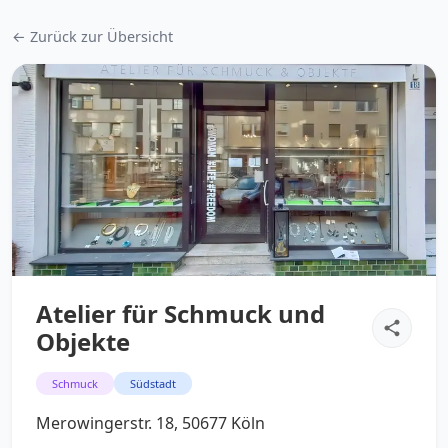
← Zurück zur Übersicht
Atelier für Schmuck und
Objekte
Schmuck
Südstadt
Merowingerstr. 18, 50677 Köln