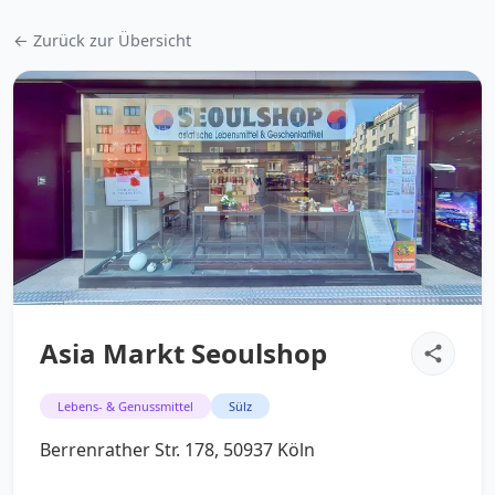
← Zurück zur Übersicht
Asia Markt Seoulshop
Lebens- & Genussmittel
Sülz
Berrenrather Str. 178, 50937 Köln