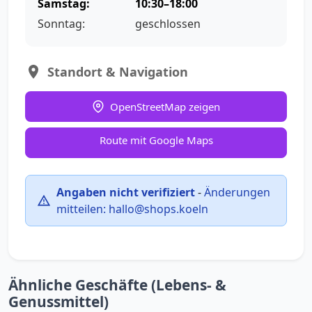
Samstag:
10:30–18:00
Sonntag:
geschlossen
Standort & Navigation
OpenStreetMap zeigen
Route mit Google Maps
Angaben nicht verifiziert
-
Änderungen
mitteilen:
hallo@shops.koeln
Ähnliche Geschäfte (Lebens- &
Genussmittel)