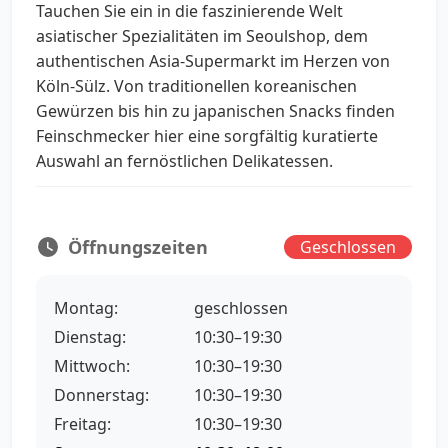
Tauchen Sie ein in die faszinierende Welt
asiatischer Spezialitäten im Seoulshop, dem
authentischen Asia-Supermarkt im Herzen von
Köln-Sülz. Von traditionellen koreanischen
Gewürzen bis hin zu japanischen Snacks finden
Feinschmecker hier eine sorgfältig kuratierte
Auswahl an fernöstlichen Delikatessen.
Öffnungszeiten
Geschlossen
Montag:
geschlossen
Dienstag:
10:30–19:30
Mittwoch:
10:30–19:30
Donnerstag:
10:30–19:30
Freitag:
10:30–19:30