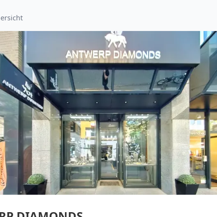
ersicht
RP DIAMONDS