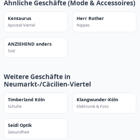
Ähnliche Geschäfte (Mode & Accessoires)
Kentaurus
Herr Rother
Apostel-Viertel
Nippes
ANZIEHEND anders
Sülz
Weitere Geschäfte in
Neumarkt-/Cäcilien-Viertel
Timberland Köln
Klangwunder-Köln
Schuhe
Elektronik & Foto
Seidl Optik
Gesundheit