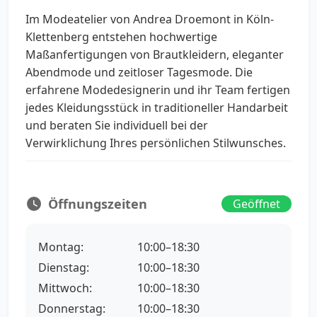
Im Modeatelier von Andrea Droemont in Köln-
Klettenberg entstehen hochwertige
Maßanfertigungen von Brautkleidern, eleganter
Abendmode und zeitloser Tagesmode. Die
erfahrene Modedesignerin und ihr Team fertigen
jedes Kleidungsstück in traditioneller Handarbeit
und beraten Sie individuell bei der
Verwirklichung Ihres persönlichen Stilwunsches.
Öffnungszeiten
Geöffnet
Montag:
10:00–18:30
Dienstag:
10:00–18:30
Mittwoch:
10:00–18:30
Donnerstag:
10:00–18:30