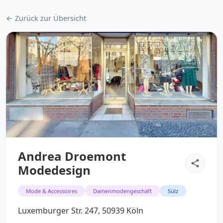
← Zurück zur Übersicht
Andrea Droemont
Modedesign
Mode & Accessoires
Damenmodengeschäft
Sülz
Luxemburger Str. 247, 50939 Köln