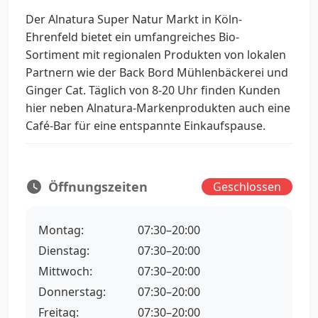
Der Alnatura Super Natur Markt in Köln-
Ehrenfeld bietet ein umfangreiches Bio-
Sortiment mit regionalen Produkten von lokalen
Partnern wie der Back Bord Mühlenbäckerei und
Ginger Cat. Täglich von 8-20 Uhr finden Kunden
hier neben Alnatura-Markenprodukten auch eine
Café-Bar für eine entspannte Einkaufspause.
Öffnungszeiten
Geschlossen
Montag:
07:30–20:00
Dienstag:
07:30–20:00
Mittwoch:
07:30–20:00
Donnerstag:
07:30–20:00
Freitag:
07:30–20:00