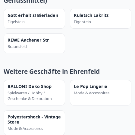
Genussmittel)
Gott erhalt's! Bierladen
Kuletsch Lakritz
Eigelstein
Eigelstein
REWE Aachener Str
Braunsfeld
Weitere Geschäfte in Ehrenfeld
BALLONI Deko Shop
Le Pop Lingerie
Spielwaren / Hobby /
Mode & Accessoires
Geschenke & Dekoration
Polyestershock - Vintage
Store
Mode & Accessoires