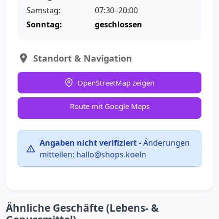
Samstag:
07:30–20:00
Sonntag:
geschlossen
Standort & Navigation
OpenStreetMap zeigen
Route mit Google Maps
Angaben nicht verifiziert
-
Änderungen
mitteilen:
hallo@shops.koeln
Ähnliche Geschäfte (Lebens- &