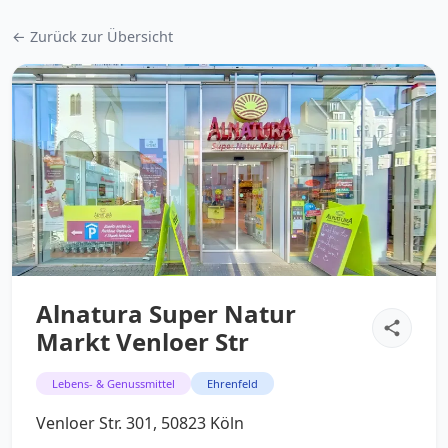
← Zurück zur Übersicht
Alnatura Super Natur
Markt Venloer Str
Lebens- & Genussmittel
Ehrenfeld
Venloer Str. 301, 50823 Köln