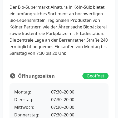
Der Bio-Supermarkt Alnatura in Köln-Sülz bietet
ein umfangreiches Sortiment an hochwertigen
Bio-Lebensmitteln, regionalen Produkten von
Kölner Partnern wie der Ährensache Biobäckerei
sowie kostenfreie Parkplätze mit E-Ladestation.
Die zentrale Lage an der Berrenrather Straße 240
ermöglicht bequemes Einkaufen von Montag bis
Samstag von 7:30 bis 20 Uhr.
Öffnungszeiten
Geöffnet
Montag:
07:30–20:00
Dienstag:
07:30–20:00
Mittwoch:
07:30–20:00
Donnerstag:
07:30–20:00