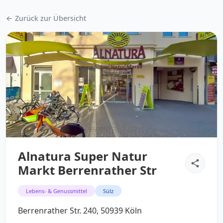
← Zurück zur Übersicht
Alnatura Super Natur
Markt Berrenrather Str
Lebens- & Genussmittel
Sülz
Berrenrather Str. 240, 50939 Köln