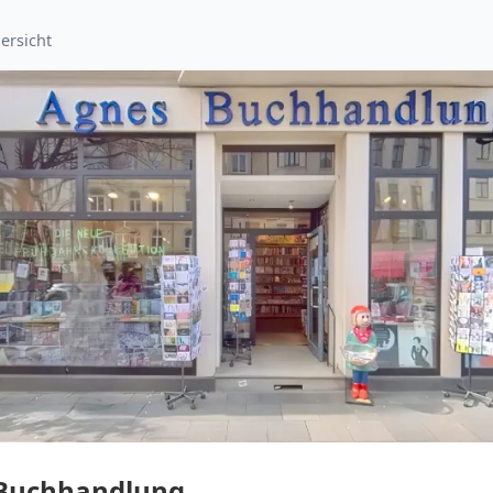
ersicht
Buchhandlung