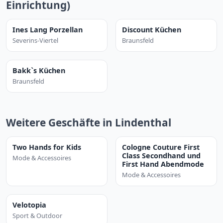
Einrichtung)
Ines Lang Porzellan
Discount Küchen
Severins-Viertel
Braunsfeld
Bakk`s Küchen
Braunsfeld
Weitere Geschäfte in Lindenthal
Two Hands for Kids
Cologne Couture First
Class Secondhand und
Mode & Accessoires
First Hand Abendmode
Mode & Accessoires
Velotopia
Sport & Outdoor