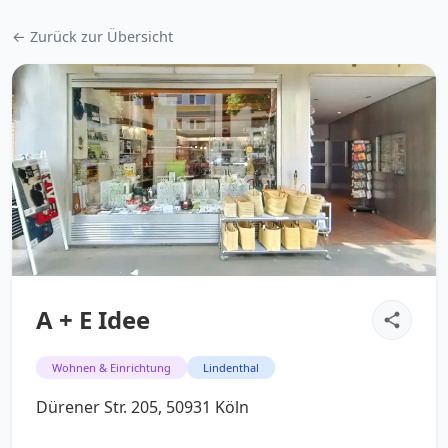
← Zurück zur Übersicht
A + E Idee
Wohnen & Einrichtung
Lindenthal
Dürener Str. 205, 50931 Köln