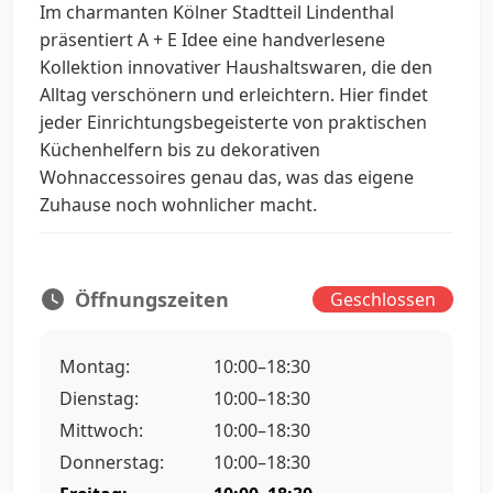
Im charmanten Kölner Stadtteil Lindenthal
präsentiert A + E Idee eine handverlesene
Kollektion innovativer Haushaltswaren, die den
Alltag verschönern und erleichtern. Hier findet
jeder Einrichtungsbegeisterte von praktischen
Küchenhelfern bis zu dekorativen
Wohnaccessoires genau das, was das eigene
Zuhause noch wohnlicher macht.
Öffnungszeiten
Geschlossen
Montag:
10:00–18:30
Dienstag:
10:00–18:30
Mittwoch:
10:00–18:30
Donnerstag:
10:00–18:30