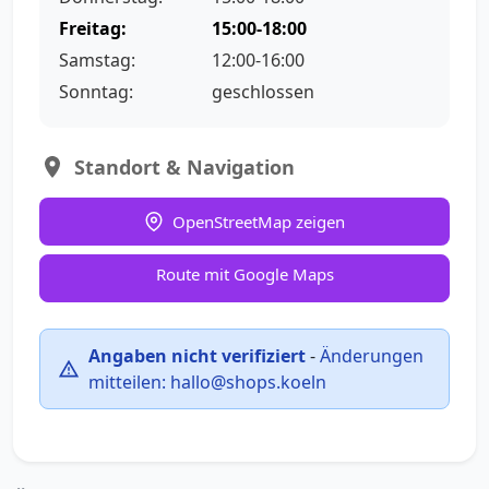
Freitag:
15:00-18:00
Samstag:
12:00-16:00
Sonntag:
geschlossen
Standort & Navigation
OpenStreetMap zeigen
Route mit Google Maps
Angaben nicht verifiziert
-
Änderungen
mitteilen:
hallo@shops.koeln