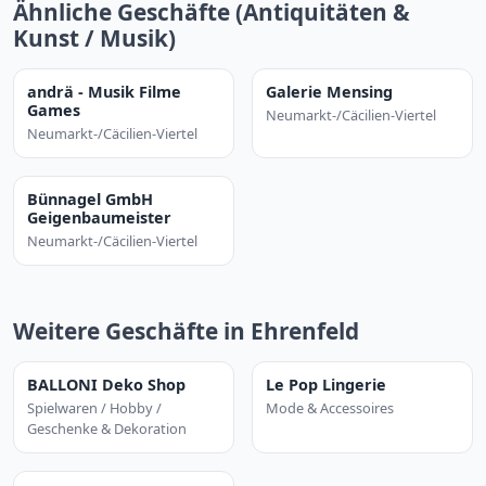
Ähnliche Geschäfte (Antiquitäten &
Kunst / Musik)
andrä - Musik Filme
Galerie Mensing
Games
Neumarkt-/Cäcilien-Viertel
Neumarkt-/Cäcilien-Viertel
Bünnagel GmbH
Geigenbaumeister
Neumarkt-/Cäcilien-Viertel
Weitere Geschäfte in Ehrenfeld
BALLONI Deko Shop
Le Pop Lingerie
Spielwaren / Hobby /
Mode & Accessoires
Geschenke & Dekoration