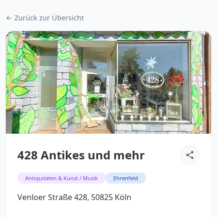
← Zurück zur Übersicht
428 Antikes und mehr
Antiquitäten & Kunst / Musik
Ehrenfeld
Venloer Straße 428, 50825 Köln