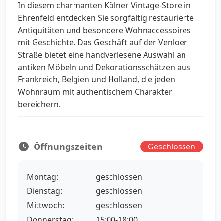
In diesem charmanten Kölner Vintage-Store in
Ehrenfeld entdecken Sie sorgfältig restaurierte
Antiquitäten und besondere Wohnaccessoires
mit Geschichte. Das Geschäft auf der Venloer
Straße bietet eine handverlesene Auswahl an
antiken Möbeln und Dekorationsschätzen aus
Frankreich, Belgien und Holland, die jeden
Wohnraum mit authentischem Charakter
bereichern.
Öffnungszeiten
Geschlossen
Montag:
geschlossen
Dienstag:
geschlossen
Mittwoch:
geschlossen
Donnerstag:
15:00-18:00